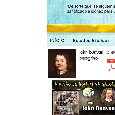
INÍCIO
Estudos Bíblicos
John Bunyan - o et
peregrino