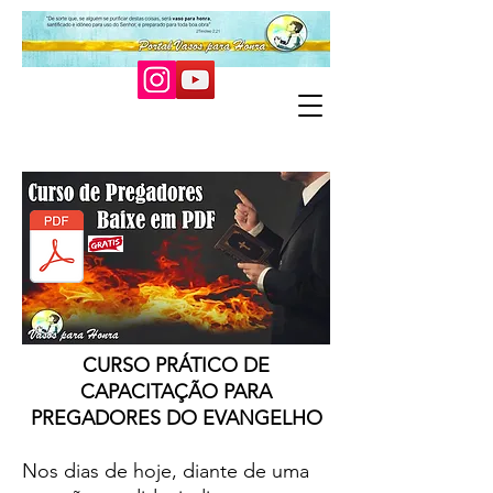
CURSO PRÁTICO DE
CAPACITAÇÃO PARA
PREGADORES DO EVANGELHO
Nos dias de hoje, diante de uma